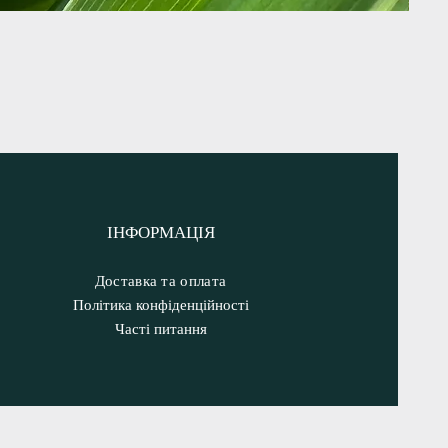
ІНФОРМАЦІЯ
Доставка та оплата
Політика конфіденційності
Часті питання