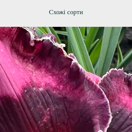
Схожі сорти