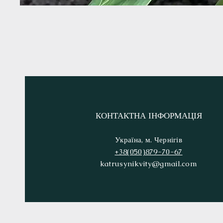
КОНТАКТНА ІНФОРМАЦІЯ
Україна, м. Чернігів
+38(050)879-70-67
katrusynikvity@gmail.com