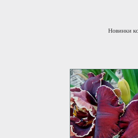
Новинки ко