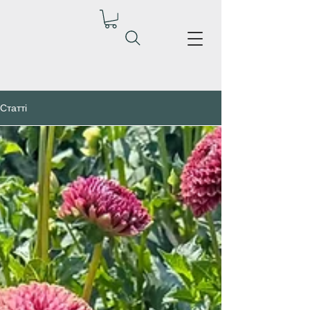
Статті