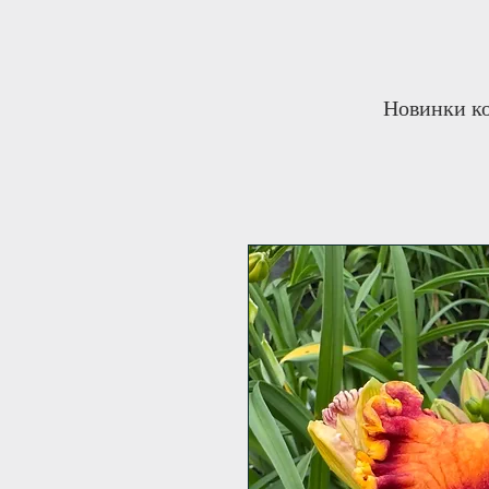
Новинки ко