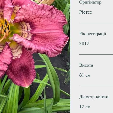
Оригінатор
Pierce
Рік реєстрації
2017
Висота
81 см
Діаметр квітки
17 см