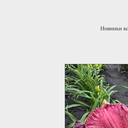
Новинки ко