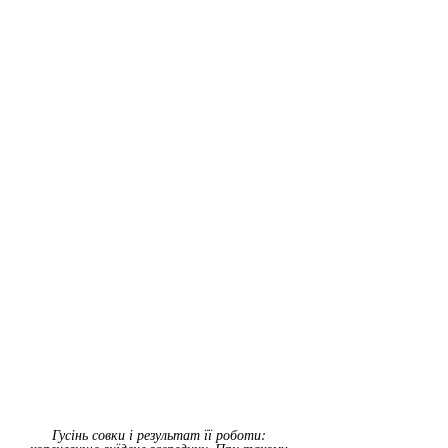
Гусінь совки і результат її роботи: 