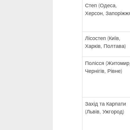
Степ (Одеса, 
Херсон, Запоріжж
Лісостеп (Київ, 
Харків, Полтава)
Полісся (Житомир,
Чернігів, Рівне)
Захід та Карпати 
(Львів, Ужгород)