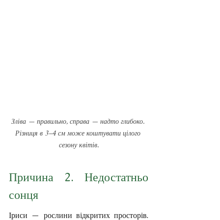
Зліва — правильно, справа — надто глибоко. 
Різниця в 3–4 см може коштувати цілого 
сезону квітів.
Причина 2. Недостатньо 
сонця
Іриси — рослини відкритих просторів. 