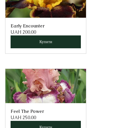
Early Encounter
UAH 200.00
Купити
Feel The Power
UAH 250.00
Купити