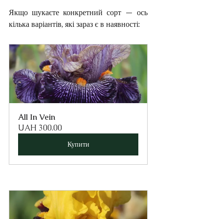
Якщо шукаєте конкретний сорт — ось 
кілька варіантів, які зараз є в наявності:
All In Vein
UAH 300.00
Купити