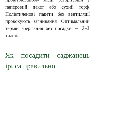
паперовий пакет або сухий торф. 
Поліетиленові пакети без вентиляції 
провокують загнивання. Оптимальний 
термін зберігання без посадки — 2–3 
тижні.
Як посадити саджанець 
іриса правильно